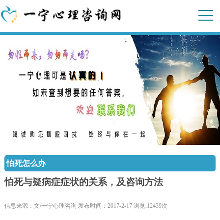
怕死怎么办
怕死与疑病症症状的关系，及咨询方法
信息来源：文/一宁心理咨询 发布时间：2017-2-17 浏览:12439次