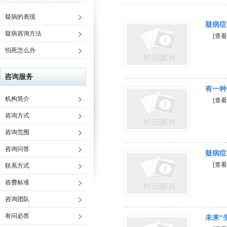
疑病的表现
疑病症
疑病咨询方法
[查看
怕死怎么办
咨询服务
有一种
机构简介
[查看
咨询方式
咨询范围
咨询问答
疑病症
[查看
联系方式
咨费标准
咨询团队
有问必答
未来“