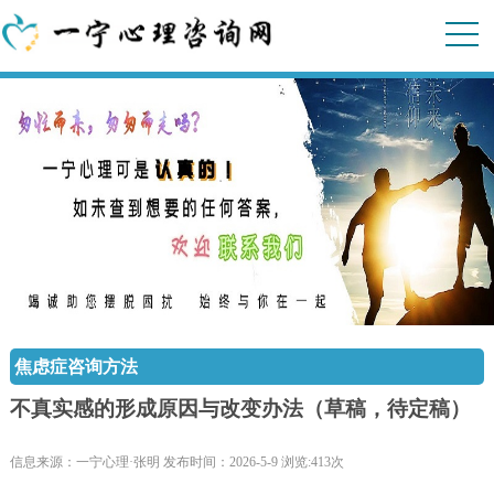
焦虑症咨询方法
不真实感的形成原因与改变办法（草稿，待定稿）
信息来源：一宁心理·张明 发布时间：2026-5-9 浏览:413次