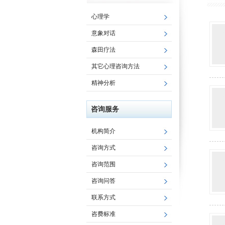
心理学
意象对话
森田疗法
其它心理咨询方法
精神分析
咨询服务
机构简介
咨询方式
咨询范围
咨询问答
联系方式
咨费标准