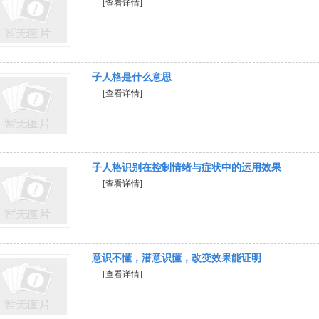
[查看详情]
子人格是什么意思
[查看详情]
子人格识别在控制情绪与症状中的运用效果
[查看详情]
意识不懂，潜意识懂，改变效果能证明
[查看详情]